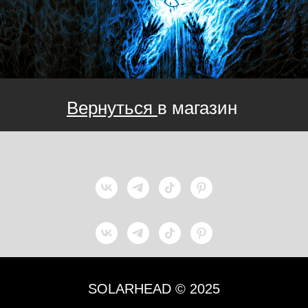
Вернуться
в магазин
SOLARHEAD © 2025