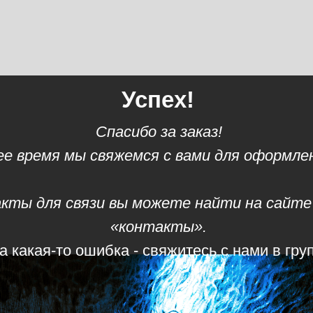
Успех!
Спасибо за заказ!
е время мы свяжемся с вами для оформлен
кты для связи вы можете найти на сайте 
«контакты».
а какая-то ошибка - свяжитесь с нами в гру